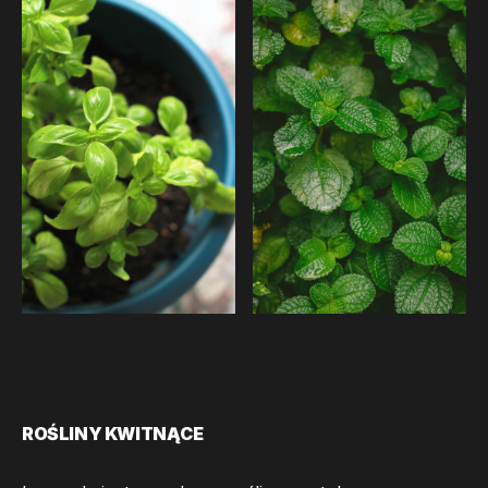
ROŚLINY KWITNĄCE