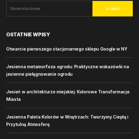
SZUKAJ
OSTATNIE WPISY
Otwarcie pierwszego stacjonarnego sklepu Google w NY
Jesienna metamorfoza ogrodu: Praktyczne wskazówki na
jesienne pielęgnowanie ogrodu
Jesień w architekturze miejskiej: Kolorowe Transformacje
Miasta
Jesienna Paleta Kolorów w Wnętrzach: Tworzymy Ciepłą i
Przytulną Atmosferę