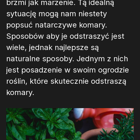
brzmi jak marzenie. Tą idealną
sytuację mogą nam niestety
popsuć natarczywe komary.
Sposobów aby je odstraszyć jest
wiele, jednak najlepsze są
naturalne sposoby. Jednym z nich
jest posadzenie w swoim ogrodzie
roślin, które skutecznie odstraszą
komary.