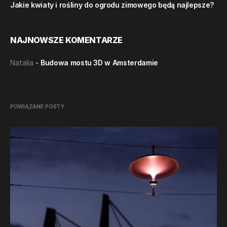
Jakie kwiaty i rośliny do ogrodu zimowego będą najlepsze?
NAJNOWSZE KOMENTARZE
Natalia
-
Budowa mostu 3D w Amsterdamie
POWIĄZANE POSTY