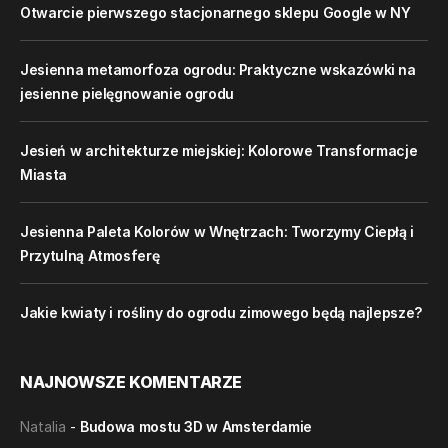
Otwarcie pierwszego stacjonarnego sklepu Google w NY
Jesienna metamorfoza ogrodu: Praktyczne wskazówki na
jesienne pielęgnowanie ogrodu
Jesień w architekturze miejskiej: Kolorowe Transformacje
Miasta
Jesienna Paleta Kolorów w Wnętrzach: Tworzymy Ciepłą i
Przytulną Atmosferę
Jakie kwiaty i rośliny do ogrodu zimowego będą najlepsze?
NAJNOWSZE KOMENTARZE
Natalia
-
Budowa mostu 3D w Amsterdamie