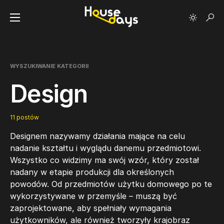
WYSZUKIWANIE KATEGORII
Design
11 postów
Designem nazywamy działania mające na celu
nadanie kształtu i wyglądu danemu przedmiotowi.
Wszystko co widzimy ma swój wzór, który został
nadany w etapie produkcji dla określonych
powodów. Od przedmiotów użytku domowego po te
wykorzystywane w przemyśle – muszą być
zaprojektowane, aby spełniały wymagania
użytkowników, ale również tworzyły krajobraz