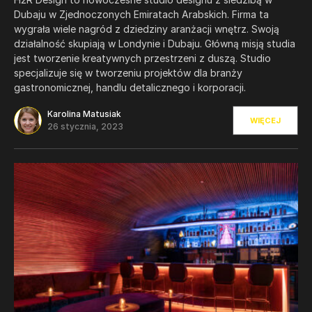
Dubaju w Zjednoczonych Emiratach Arabskich. Firma ta
wygrała wiele nagród z dziedziny aranżacji wnętrz. Swoją
działalność skupiają w Londynie i Dubaju. Główną misją studia
jest tworzenie kreatywnych przestrzeni z duszą. Studio
specjalizuje się w tworzeniu projektów dla branży
gastronomicznej, handlu detalicznego i korporacji.
Karolina Matusiak
WIĘCEJ
26 stycznia, 2023