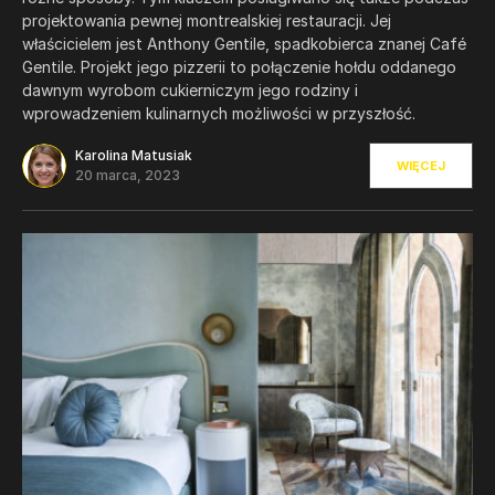
projektowania pewnej montrealskiej restauracji. ​​Jej
właścicielem jest Anthony Gentile, spadkobierca znanej Café
Gentile. Projekt jego pizzerii to połączenie hołdu oddanego
dawnym wyrobom cukierniczym jego rodziny i
wprowadzeniem kulinarnych możliwości w przyszłość.
Karolina Matusiak
WIĘCEJ
20 marca, 2023