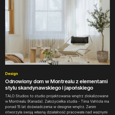
0
Design
Odnowiony dom w Montrealu z elementami
stylu skandynawskiego i japońskiego
TALO Studios to studio projektowania wnętrz zlokalizowane
w Montrealu (Kanada). Założycielka studia - Tiina Vahtola ma
ponad 15 lat doświadczenia w designie wnętrz. Zanim
otworzyła swoją własną działalność pracowała nad ważnymi