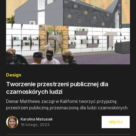
0
Design
Tworzenie przestrzeni publicznej dla
czarnoskórych ludzi
Demar Matthews zaczął w Kalifornii tworzyć przyjazną
przestrzeń publiczną przeznaczoną dla ludzi czarnoskórych.
Karolina Matusiak
WIĘCEJ
16 lutego, 2023