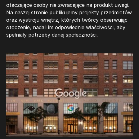
otaczające osoby nie zwracające na produkt uwagi.
Na naszej stronie publikujemy projekty przedmiotów
oraz wystroju wnętrz, których twórcy obserwując
otoczenie, nadali im odpowiednie właściwości, aby
spełniały potrzeby danej społeczności.